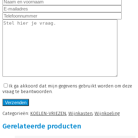
Ik ga akkoord dat mijn gegevens gebruikt worden om deze
vraag te beantwoorden.
Categorieën:
KOELEN-VRIEZEN
,
Wijnkasten
,
Wijnkoeling
Gerelateerde producten