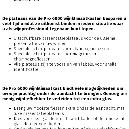
De plateaus van de Pro 6000 wijnklimaatkasten besparen u
veel tijd omdat ze uitkomst bieden in iedere situatie waar
u als wijnprofessional tegenaan kunt lopen.
Uitschuifbare presentatieplateaus voor de ultieme
presentatie van uw wijnen
Speciale schuifplateaus voor champagneflessen
Speciale schuifplateaus voor magnums en
champagneflessen
Alle plateaus zijn te voorzien van labels, voor snelle
identificatie
De Pro 6000 wijnklimaatkast biedt vele mogelijkheden om
uw wijn prachtig onder de aandacht te brengen. Genoeg om
menig wijnliefhebber te verleiden tot een extra glas.
Breng uw mooiste flessen extra onder de aandacht, met
luxe presentatieplateaus
Kies voor een glasdeur met zwart kader of de unieke full
glassdeur zonder kader