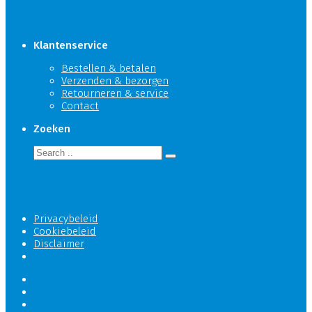
Klantenservice
Bestellen & betalen
Verzenden & bezorgen
Retourneren & service
Contact
Zoeken
Privacybeleid
Cookiebeleid
Disclaimer