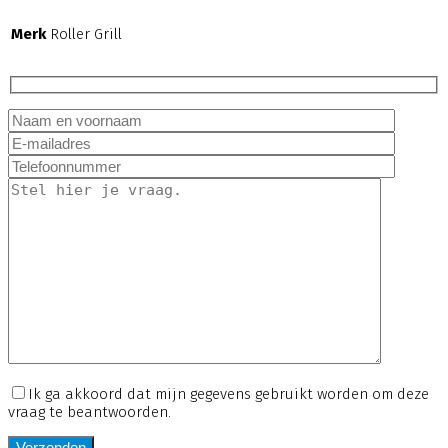
Merk
Roller Grill
Ik ga akkoord dat mijn gegevens gebruikt worden om deze
vraag te beantwoorden.