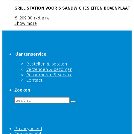
GRILL STATION VOOR 6 SANDWICHES EFFEN BOVENPLAAT
€
1.209,00
excl. BTW
Show more
Klantenservice
Bestellen & betalen
Verzenden & bezorgen
Retourneren & service
Contact
Zoeken
Privacybeleid
Cookiebeleid