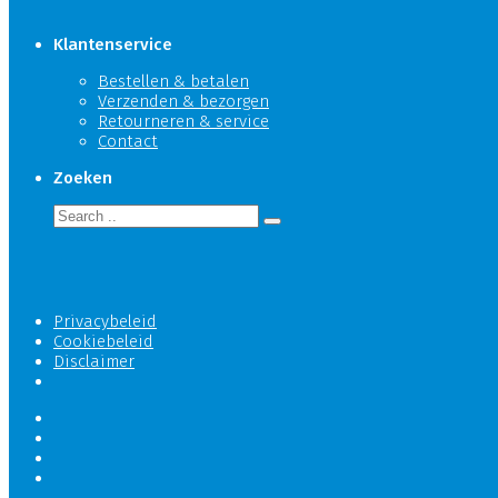
Klantenservice
Bestellen & betalen
Verzenden & bezorgen
Retourneren & service
Contact
Zoeken
Privacybeleid
Cookiebeleid
Disclaimer