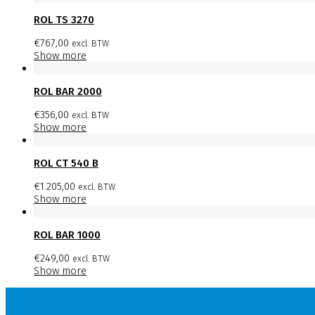
ROL TS 3270
€
767,00
excl. BTW
Show more
ROL BAR 2000
€
356,00
excl. BTW
Show more
ROL CT 540 B
€
1.205,00
excl. BTW
Show more
ROL BAR 1000
€
249,00
excl. BTW
Show more