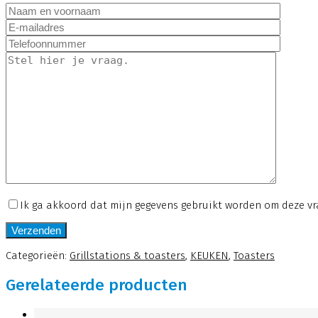
Ik ga akkoord dat mijn gegevens gebruikt worden om deze v
Categorieën:
Grillstations & toasters
,
KEUKEN
,
Toasters
Gerelateerde producten