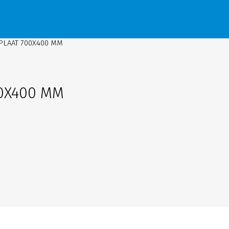
PLAAT 700X400 MM
0X400 MM