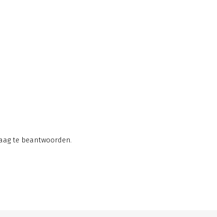
raag te beantwoorden.