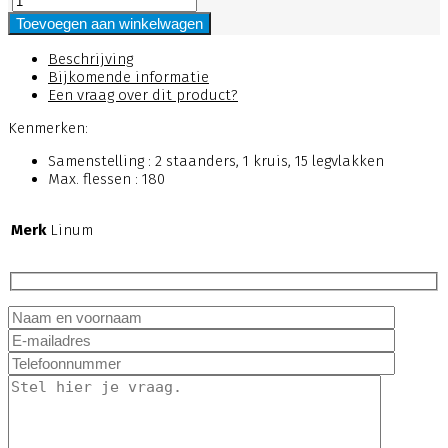
Toevoegen aan winkelwagen
Beschrijving
Bijkomende informatie
Een vraag over dit product?
Kenmerken:
Samenstelling : 2 staanders, 1 kruis, 15 legvlakken
Max. flessen : 180
Merk
Linum