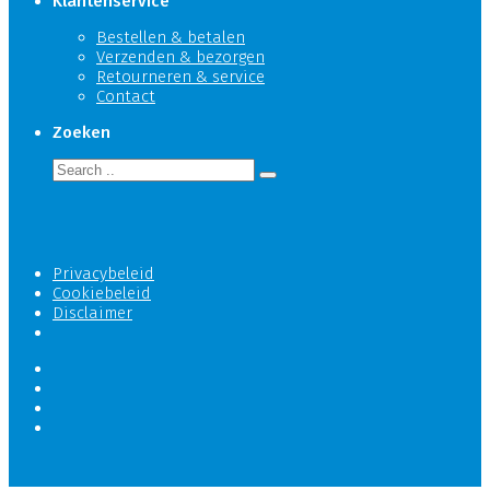
Klantenservice
Bestellen & betalen
Verzenden & bezorgen
Retourneren & service
Contact
Zoeken
Privacybeleid
Cookiebeleid
Disclaimer